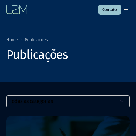
Contato
Home
Publicações
Publicações