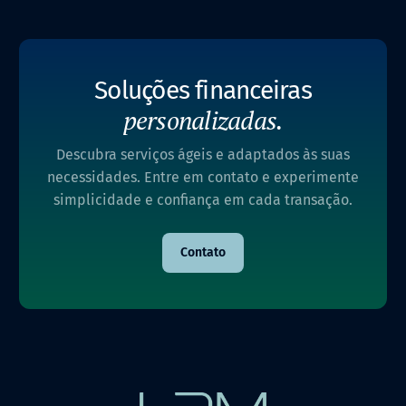
Soluções financeiras
personalizadas.
Descubra serviços ágeis e adaptados às suas
necessidades. Entre em contato e experimente
simplicidade e confiança em cada transação.
Contato