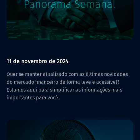
PANORAMA SEMANAL
11 de novembro de 2024
Quer se manter atualizado com as últimas novidades
do mercado financeiro de forma leve e acessível?
Estamos aqui para simplificar as informações mais
importantes para você.