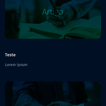
ARTIGO
Teste
Lorem ipsum