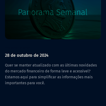
PANORAMA SEMANAL
28 de outubro de 2024
Quer se manter atualizado com as últimas novidades
do mercado financeiro de forma leve e acessível?
Estamos aqui para simplificar as informações mais
importantes para você.